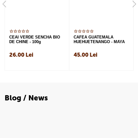
CEAI VERDE SENCHA BIO
CAFEA GUATEMALA
DE CHINE - 100g
HUEHUETENANGO - MAYA
26.00
Lei
45.00
Lei
Blog / News