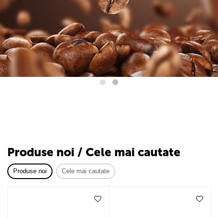
Produse noi / Cele mai cautate
Produse noi
Cele mai cautate