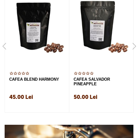
CAFEA BLEND HARMONY
CAFEA SALVADOR
PINEAPPLE
45.00
Lei
50.00
Lei