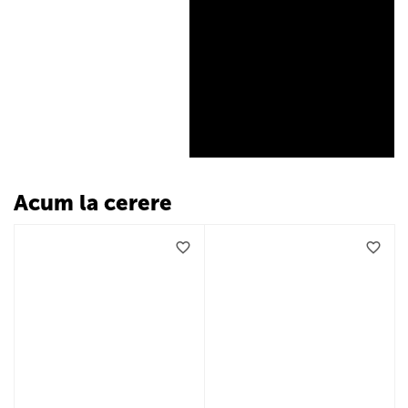
Acum la cerere