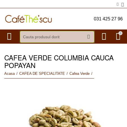
031 425 27 96
0
CAFEA VERDE COLUMBIA CAUCA
POPAYAN
Acasa
/
CAFEA DE SPECIALITATE
/
Cafea Verde
/