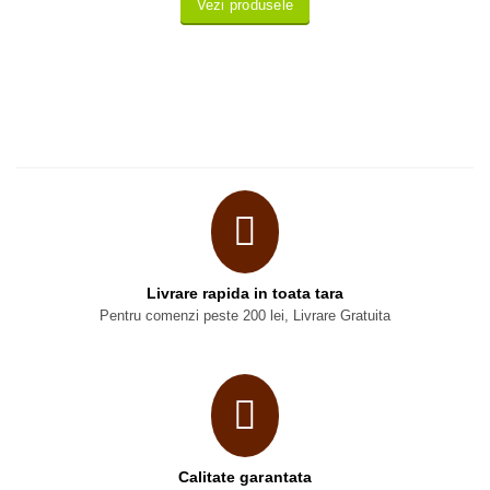
Vezi produsele
Livrare rapida in toata tara
Pentru comenzi peste 200 lei, Livrare Gratuita
Calitate garantata