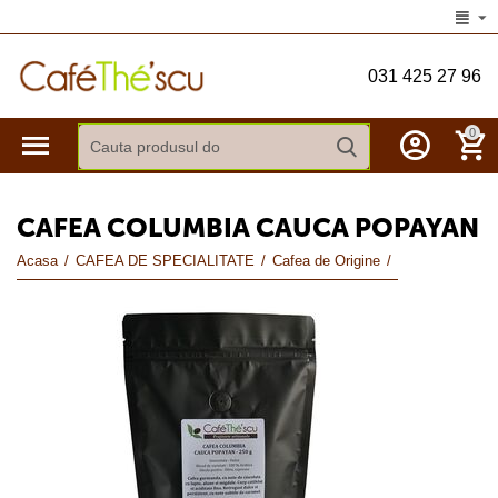
031 425 27 96
0
CAFEA COLUMBIA CAUCA POPAYAN
Acasa
/
CAFEA DE SPECIALITATE
/
Cafea de Origine
/