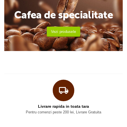
Cafea de specialitate
Vezi produsele
Livrare rapida in toata tara
Pentru comenzi peste 200 lei, Livrare Gratuita