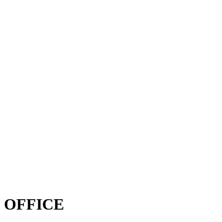
OFFICE