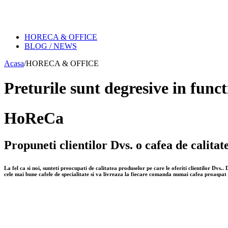
HORECA & OFFICE
BLOG / NEWS
Acasa
/
HORECA & OFFICE
Preturile sunt degresive in funct
HoReCa
Propuneti clientilor Dvs. o cafea de calitate
La fel ca si noi, sunteti preocupati de calitatea produselor pe care le oferiti clientilor Dvs
cele mai bune cafele de specialitate si va livreaza la fiecare comanda numai cafea proaspat 