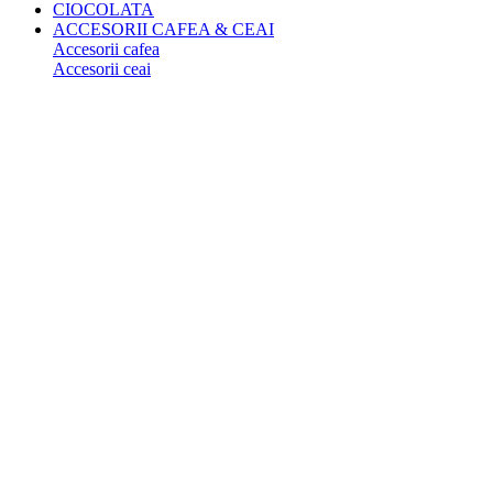
CIOCOLATA
ACCESORII CAFEA & CEAI
Accesorii cafea
Accesorii ceai