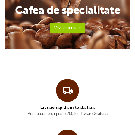
Cafea de specialitate
Vezi produsele
Livrare rapida in toata tara
Pentru comenzi peste 200 lei, Livrare Gratuita