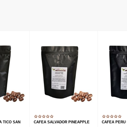
A TICO SAN
CAFEA SALVADOR PINEAPPLE
CAFEA PERU 