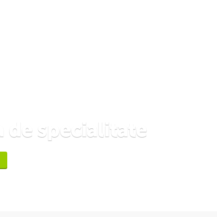
 de specialitate