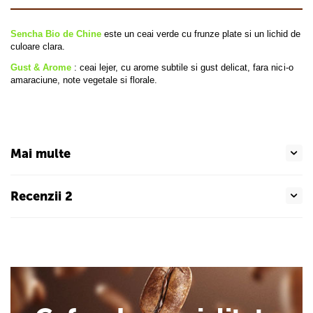
Sencha Bio de Chine
este un ceai verde cu frunze plate si un lichid de
culoare clara.
Gust & Arome
: ceai lejer, cu arome subtile si gust delicat, fara nici-o
amaraciune, note vegetale si florale.
Mai multe
Recenzii 2