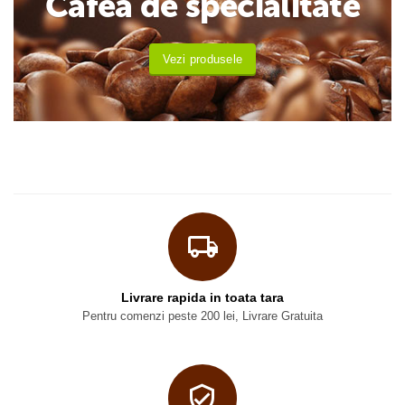
Cafea de specialitate
Vezi produsele
Livrare rapida in toata tara
Pentru comenzi peste 200 lei, Livrare Gratuita