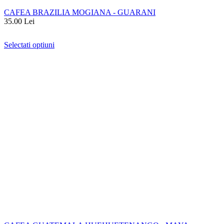
CAFEA BRAZILIA MOGIANA - GUARANI
35.00
Lei
Selectati optiuni