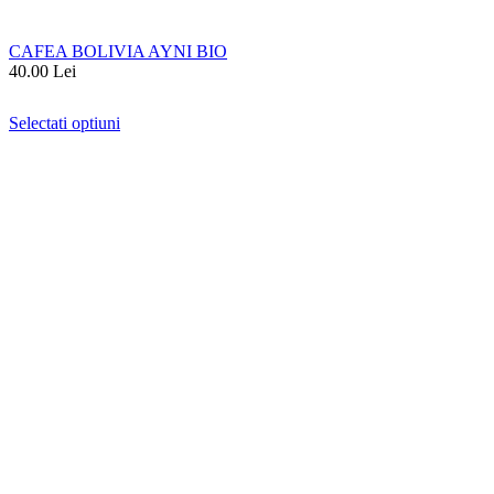
CAFEA BOLIVIA AYNI BIO
40.00
Lei
Selectati optiuni