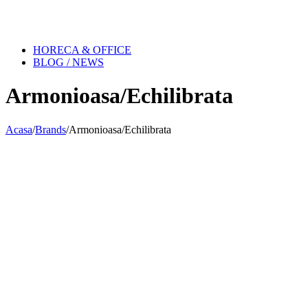
HORECA & OFFICE
BLOG / NEWS
Armonioasa/Echilibrata
Acasa
/
Brands
/
Armonioasa/Echilibrata