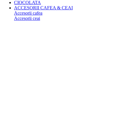
CIOCOLATA
ACCESORII CAFEA & CEAI
Accesorii cafea
Accesorii ceai