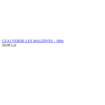
CEAI VERDE LES MALDIVES - 100g
28.00
Lei