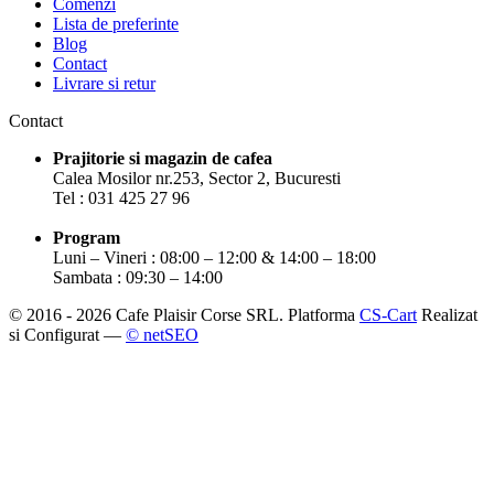
Comenzi
Lista de preferinte
Blog
Contact
Livrare si retur
Contact
Prajitorie si magazin de cafea
Calea Mosilor nr.253, Sector 2, Bucuresti
Tel : 031 425 27 96
Program
Luni – Vineri : 08:00 – 12:00 & 14:00 – 18:00
Sambata : 09:30 – 14:00
© 2016 - 2026 Cafe Plaisir Corse SRL. Platforma
CS-Cart
Realizat
si Configurat —
© netSEO