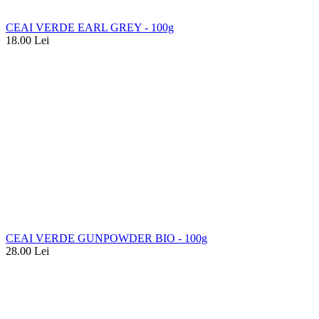
CEAI VERDE EARL GREY - 100g
18.00
Lei
CEAI VERDE GUNPOWDER BIO - 100g
28.00
Lei