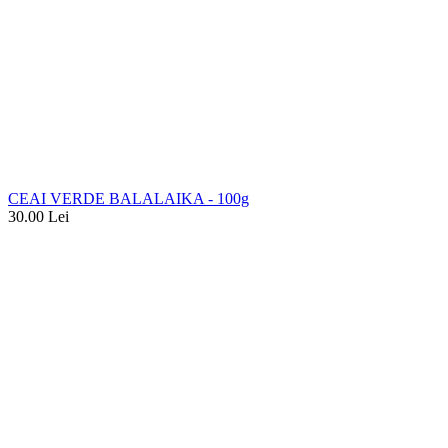
CEAI VERDE BALALAIKA - 100g
30.00
Lei