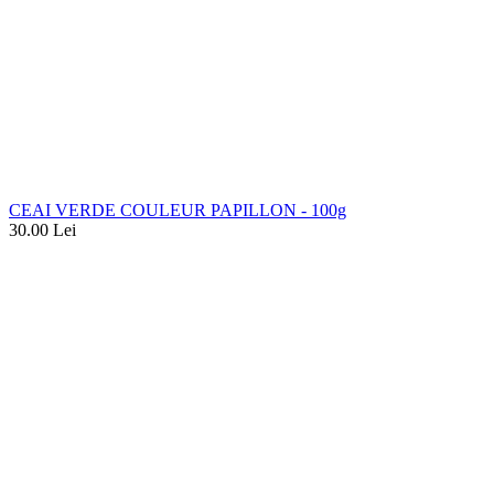
CEAI VERDE COULEUR PAPILLON - 100g
30.00
Lei