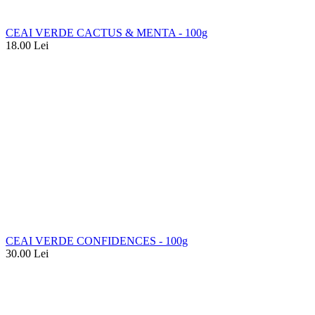
CEAI VERDE CACTUS & MENTA - 100g
18.00
Lei
CEAI VERDE CONFIDENCES - 100g
30.00
Lei