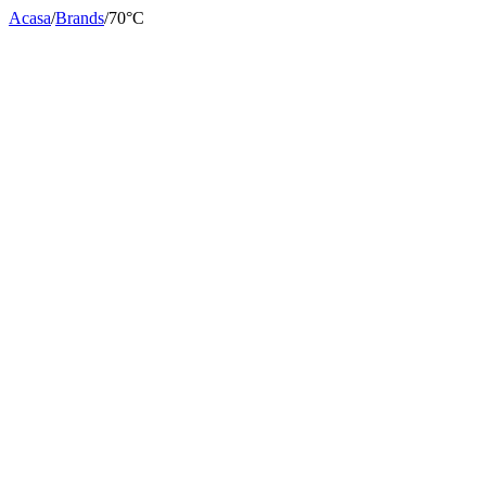
Acasa
/
Brands
/
70°C