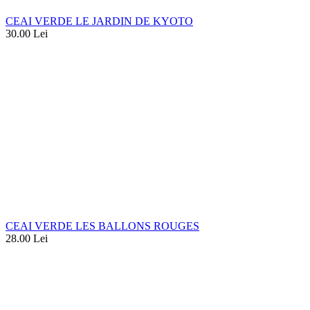
CEAI VERDE LE JARDIN DE KYOTO
30.00
Lei
CEAI VERDE LES BALLONS ROUGES
28.00
Lei