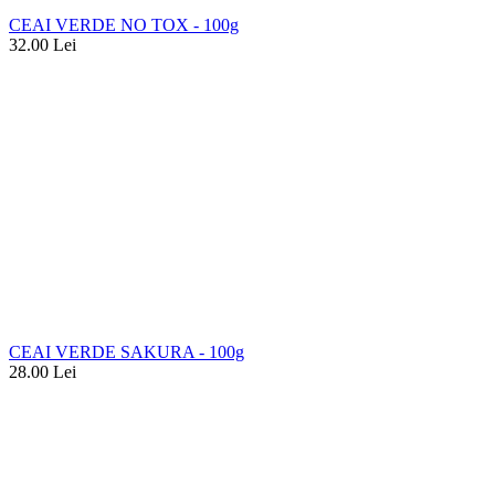
CEAI VERDE NO TOX - 100g
32.00
Lei
CEAI VERDE SAKURA - 100g
28.00
Lei