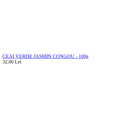
CEAI VERDE JASMIN CONGOU - 100g
32.00
Lei